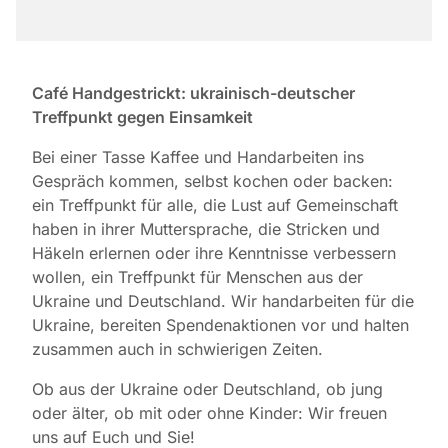
Café Handgestrickt: ukrainisch-deutscher
Treffpunkt gegen Einsamkeit
Bei einer Tasse Kaffee und Handarbeiten ins
Gespräch kommen, selbst kochen oder backen:
ein Treffpunkt für alle, die Lust auf Gemeinschaft
haben in ihrer Muttersprache, die Stricken und
Häkeln erlernen oder ihre Kenntnisse verbessern
wollen, ein Treffpunkt für Menschen aus der
Ukraine und Deutschland. Wir handarbeiten für die
Ukraine, bereiten Spendenaktionen vor und halten
zusammen auch in schwierigen Zeiten.
Ob aus der Ukraine oder Deutschland, ob jung
oder älter, ob mit oder ohne Kinder: Wir freuen
uns auf Euch und Sie!