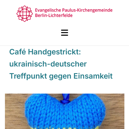
Café Handgestrickt:
ukrainisch-deutscher
Treffpunkt gegen Einsamkeit