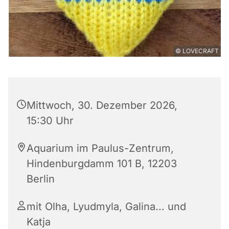
© LOVECRAFT
Mittwoch, 30. Dezember 2026,
15:30 Uhr
Aquarium im Paulus-Zentrum,
Hindenburgdamm 101 B, 12203
Berlin
mit Olha, Lyudmyla, Galina... und
Katja