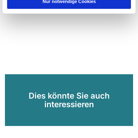
Nur notwendige Cookies
Dies könnte Sie auch
interessieren