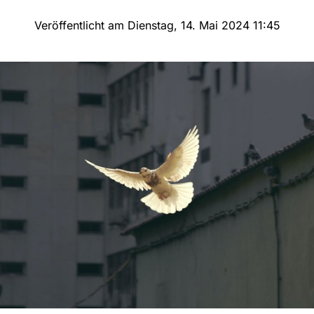
Veröffentlicht am Dienstag, 14. Mai 2024 11:45