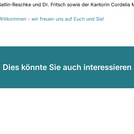
Sellin-Reschke und Dr. Fritsch sowie der Kantorin Cordelia Mi
Willkommen - wir freuen uns auf Euch und Sie!
Dies könnte Sie auch interessieren