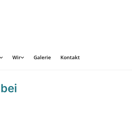
Wir
Galerie
Kontakt
 bei