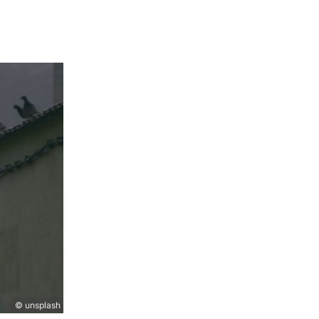
© unsplash