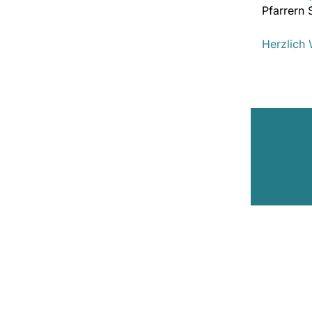
Pfarrern 
Herzlich 