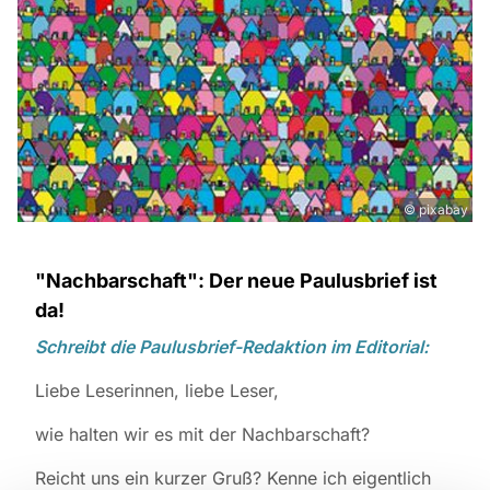
© pixabay
"Nachbarschaft": Der neue Paulusbrief ist
da!
Schreibt die Paulusbrief-Redaktion im Editorial:
Liebe Leserinnen, liebe Leser,
wie halten wir es mit der Nachbarschaft?
Reicht uns ein kurzer Gruß? Kenne ich eigentlich