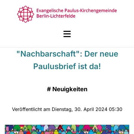
"Nachbarschaft": Der neue
Paulusbrief ist da!
#
Neuigkeiten
Veröffentlicht am Dienstag, 30. April 2024 05:30