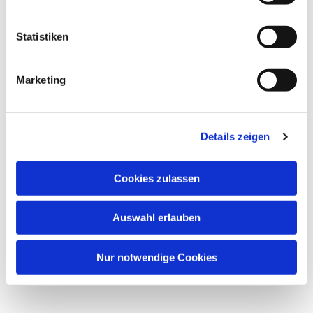
Statistiken
Marketing
Dies könnte Sie auch
interessieren
Details zeigen
Cookies zulassen
Auswahl erlauben
Nur notwendige Cookies