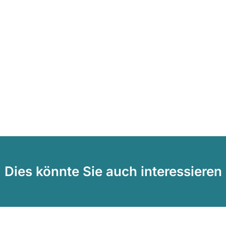
Dies könnte Sie auch interessieren