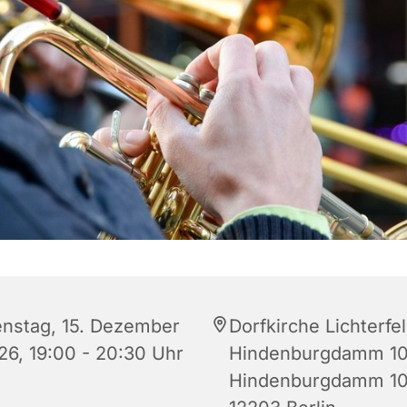
enstag, 15. Dezember
Dorfkirche Lichterfe
26, 19:00 - 20:30 Uhr
Hindenburgdamm 10
Hindenburgdamm 10