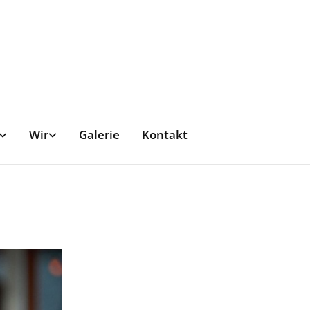
Wir
Galerie
Kontakt