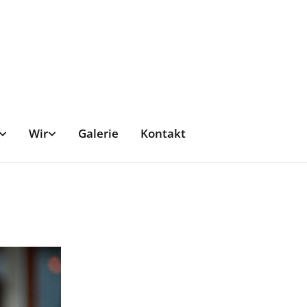
Wir
Galerie
Kontakt