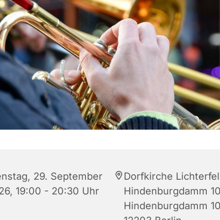
enstag, 29. September
Dorfkirche Lichterfe
26, 19:00 - 20:30 Uhr
Hindenburgdamm 10
Hindenburgdamm 10