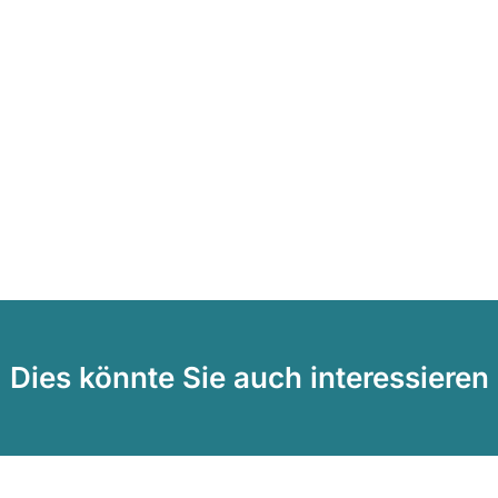
Dies könnte Sie auch interessieren