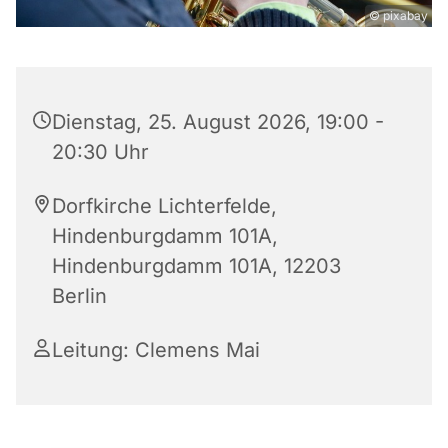
© pixabay
Dienstag, 25. August 2026, 19:00 -
20:30 Uhr
Dorfkirche Lichterfelde,
Hindenburgdamm 101A,
Hindenburgdamm 101A, 12203
Berlin
Leitung: Clemens Mai