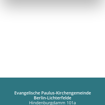
Evangelische Paulus-Kirchengemeinde
Berlin-Lichterfelde
Hindenburgdamm 101a