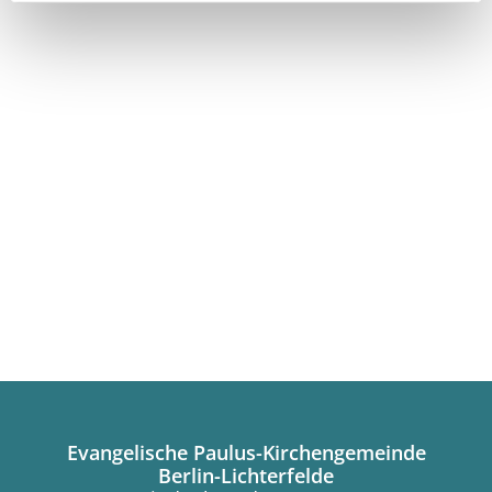
Evangelische Paulus-Kirchengemeinde
Berlin-Lichterfelde