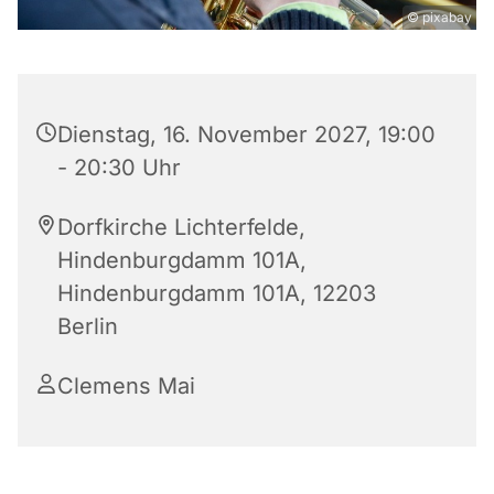
© pixabay
Dienstag, 16. November 2027, 19:00
- 20:30 Uhr
Dorfkirche Lichterfelde,
Hindenburgdamm 101A,
Hindenburgdamm 101A, 12203
Berlin
Clemens Mai