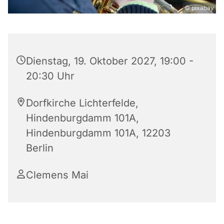
© pixabay
Dienstag, 19. Oktober 2027, 19:00 -
20:30 Uhr
Dorfkirche Lichterfelde,
Hindenburgdamm 101A,
Hindenburgdamm 101A, 12203
Berlin
Clemens Mai