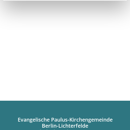
Evangelische Paulus-Kirchengemeinde
Berlin-Lichterfelde