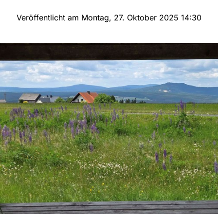
Veröffentlicht am Montag, 27. Oktober 2025 14:30