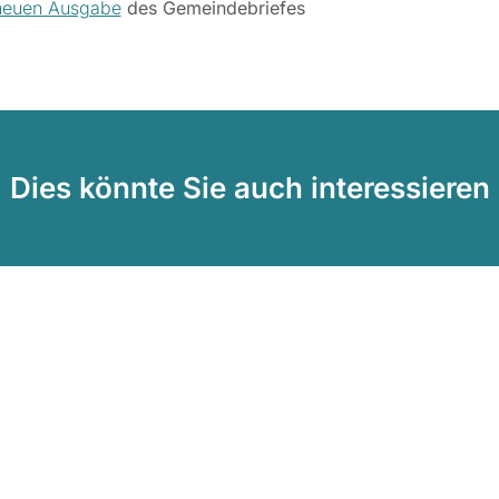
 neuen Ausgabe
des Gemeindebriefes
Dies könnte Sie auch interessieren