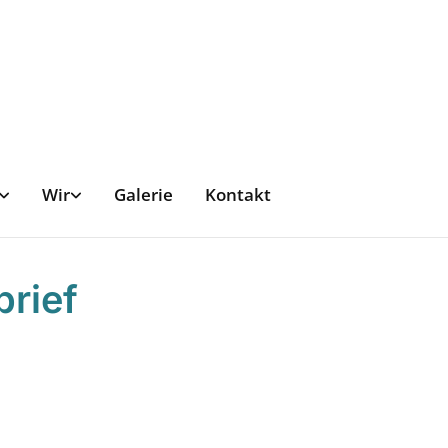
Wir
Galerie
Kontakt
brief