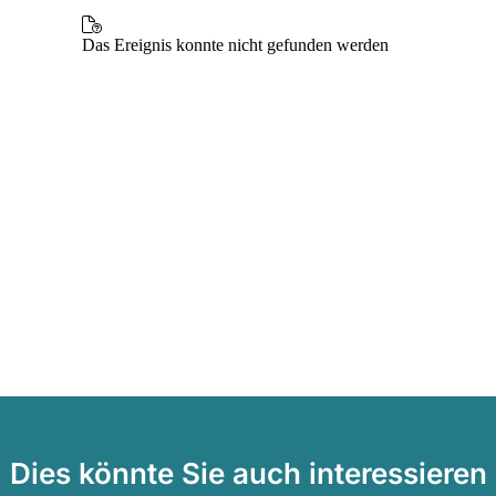
Dies könnte Sie auch interessieren