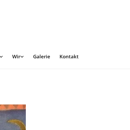
Wir
Galerie
Kontakt