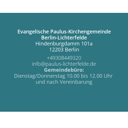
Evangelische Paulus-Kirchengemeinde
Berlin-Lichterfelde
Hindenburgdamm 101a
12203 Berlin
+49308449320
info@paulus-lichterfelde.de
Gemeindebüro:
Dienstag/Donnerstag 10.00 bis 12.00 Uhr
und nach Vereinbarung