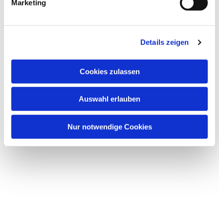
Marketing
Details zeigen
Cookies zulassen
Auswahl erlauben
Nur notwendige Cookies