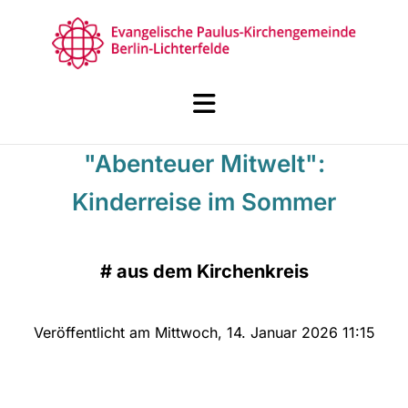
"Abenteuer Mitwelt":
Kinderreise im Sommer
#
aus dem Kirchenkreis
Veröffentlicht am Mittwoch, 14. Januar 2026 11:15