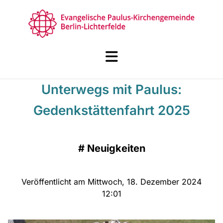
Unterwegs mit Paulus:
Gedenkstättenfahrt 2025
#
Neuigkeiten
Veröffentlicht am Mittwoch, 18. Dezember 2024
12:01