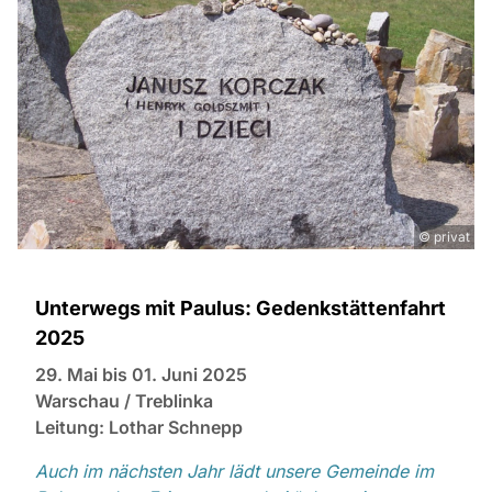
© privat
Unterwegs mit Paulus: Gedenkstättenfahrt
2025
29. Mai bis 01. Juni 2025
Warschau / Treblinka
Leitung: Lothar Schnepp
Auch im nächsten Jahr lädt unsere Gemeinde im