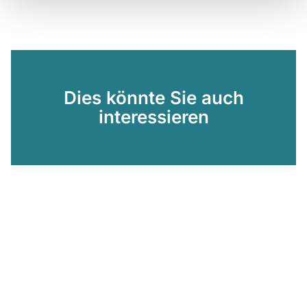
Dies könnte Sie auch
interessieren